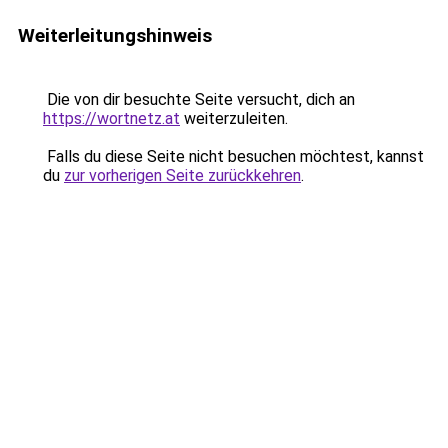
Weiterleitungshinweis
Die von dir besuchte Seite versucht, dich an
https://wortnetz.at
weiterzuleiten.
Falls du diese Seite nicht besuchen möchtest, kannst
du
zur vorherigen Seite zurückkehren
.