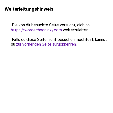
Weiterleitungshinweis
Die von dir besuchte Seite versucht, dich an
https://wordechogalaxy.com
weiterzuleiten.
Falls du diese Seite nicht besuchen möchtest, kannst
du
zur vorherigen Seite zurückkehren
.