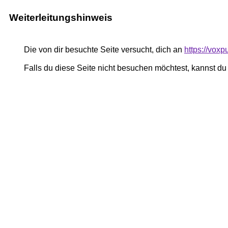
Weiterleitungshinweis
Die von dir besuchte Seite versucht, dich an
https://vox
Falls du diese Seite nicht besuchen möchtest, kannst d