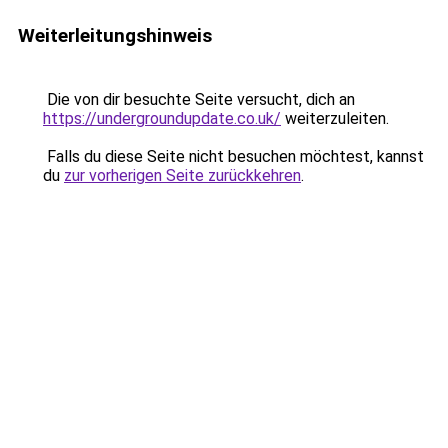
Weiterleitungshinweis
Die von dir besuchte Seite versucht, dich an
https://undergroundupdate.co.uk/
weiterzuleiten.
Falls du diese Seite nicht besuchen möchtest, kannst
du
zur vorherigen Seite zurückkehren
.