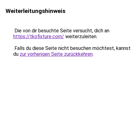
Weiterleitungshinweis
Die von dir besuchte Seite versucht, dich an
https://tkofixture.com/
weiterzuleiten.
Falls du diese Seite nicht besuchen möchtest, kannst
du
zur vorherigen Seite zurückkehren
.