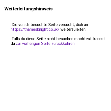
Weiterleitungshinweis
Die von dir besuchte Seite versucht, dich an
https://thamesknight.co.uk/
weiterzuleiten.
Falls du diese Seite nicht besuchen möchtest, kannst
du
zur vorherigen Seite zurückkehren
.