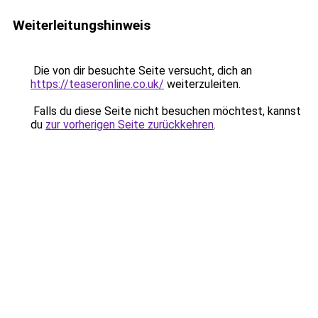
Weiterleitungshinweis
Die von dir besuchte Seite versucht, dich an
https://teaseronline.co.uk/
weiterzuleiten.
Falls du diese Seite nicht besuchen möchtest, kannst
du
zur vorherigen Seite zurückkehren
.