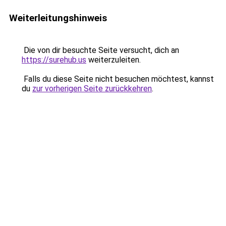
Weiterleitungshinweis
Die von dir besuchte Seite versucht, dich an
https://surehub.us
weiterzuleiten.
Falls du diese Seite nicht besuchen möchtest, kannst
du
zur vorherigen Seite zurückkehren
.