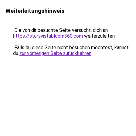
Weiterleitungshinweis
Die von dir besuchte Seite versucht, dich an
https://storyvistabloom360.com
weiterzuleiten.
Falls du diese Seite nicht besuchen möchtest, kannst
du
zur vorherigen Seite zurückkehren
.