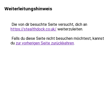
Weiterleitungshinweis
Die von dir besuchte Seite versucht, dich an
https://stealthdock.co.uk/
weiterzuleiten.
Falls du diese Seite nicht besuchen möchtest, kannst
du
zur vorherigen Seite zurückkehren
.