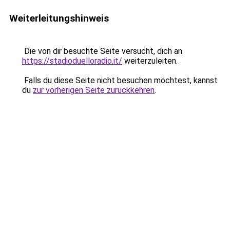
Weiterleitungshinweis
Die von dir besuchte Seite versucht, dich an
https://stadioduelloradio.it/
weiterzuleiten.
Falls du diese Seite nicht besuchen möchtest, kannst
du
zur vorherigen Seite zurückkehren
.