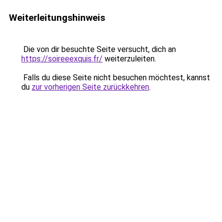
Weiterleitungshinweis
Die von dir besuchte Seite versucht, dich an
https://soireeexquis.fr/
weiterzuleiten.
Falls du diese Seite nicht besuchen möchtest, kannst
du
zur vorherigen Seite zurückkehren
.