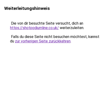
Weiterleitungshinweis
Die von dir besuchte Seite versucht, dich an
https://shotpodiumline.co.uk/
weiterzuleiten.
Falls du diese Seite nicht besuchen möchtest, kannst
du
zur vorherigen Seite zurückkehren
.