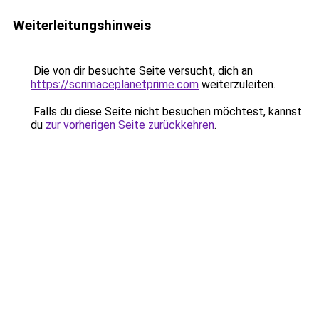
Weiterleitungshinweis
Die von dir besuchte Seite versucht, dich an
https://scrimaceplanetprime.com
weiterzuleiten.
Falls du diese Seite nicht besuchen möchtest, kannst
du
zur vorherigen Seite zurückkehren
.