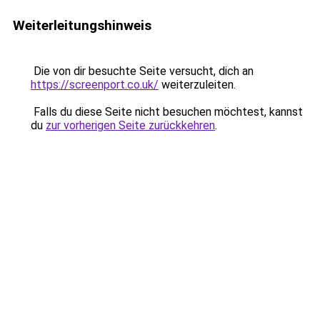
Weiterleitungshinweis
Die von dir besuchte Seite versucht, dich an
https://screenport.co.uk/
weiterzuleiten.
Falls du diese Seite nicht besuchen möchtest, kannst
du
zur vorherigen Seite zurückkehren
.