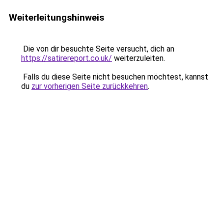
Weiterleitungshinweis
Die von dir besuchte Seite versucht, dich an
https://satirereport.co.uk/
weiterzuleiten.
Falls du diese Seite nicht besuchen möchtest, kannst
du
zur vorherigen Seite zurückkehren
.