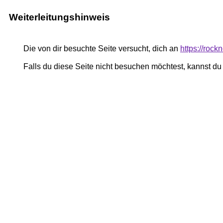
Weiterleitungshinweis
Die von dir besuchte Seite versucht, dich an
https://rock
Falls du diese Seite nicht besuchen möchtest, kannst d