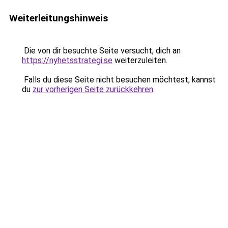
Weiterleitungshinweis
Die von dir besuchte Seite versucht, dich an
https://nyhetsstrategi.se
weiterzuleiten.
Falls du diese Seite nicht besuchen möchtest, kannst
du
zur vorherigen Seite zurückkehren
.