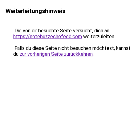
Weiterleitungshinweis
Die von dir besuchte Seite versucht, dich an
https://notebuzzechofeed.com
weiterzuleiten.
Falls du diese Seite nicht besuchen möchtest, kannst
du
zur vorherigen Seite zurückkehren
.