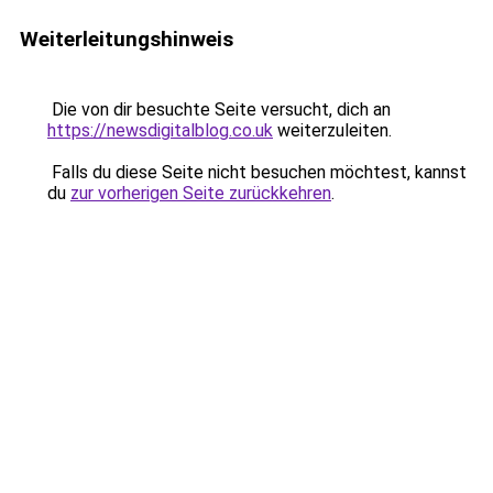
Weiterleitungshinweis
Die von dir besuchte Seite versucht, dich an
https://newsdigitalblog.co.uk
weiterzuleiten.
Falls du diese Seite nicht besuchen möchtest, kannst
du
zur vorherigen Seite zurückkehren
.