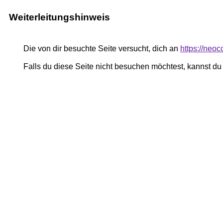
Weiterleitungshinweis
Die von dir besuchte Seite versucht, dich an
https://neo
Falls du diese Seite nicht besuchen möchtest, kannst d