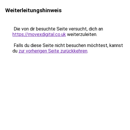
Weiterleitungshinweis
Die von dir besuchte Seite versucht, dich an
https://movexdigital.co.uk
weiterzuleiten.
Falls du diese Seite nicht besuchen möchtest, kannst
du
zur vorherigen Seite zurückkehren
.