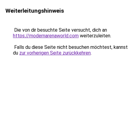
Weiterleitungshinweis
Die von dir besuchte Seite versucht, dich an
https://modernarenaworld.com
weiterzuleiten.
Falls du diese Seite nicht besuchen möchtest, kannst
du
zur vorherigen Seite zurückkehren
.