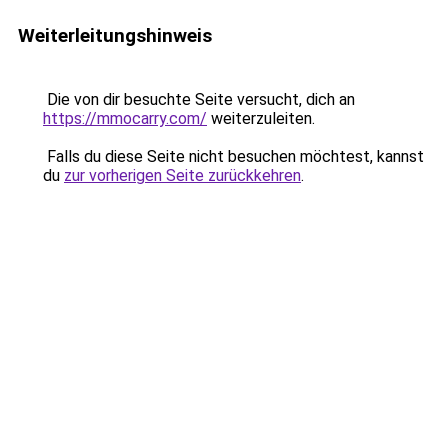
Weiterleitungshinweis
Die von dir besuchte Seite versucht, dich an
https://mmocarry.com/
weiterzuleiten.
Falls du diese Seite nicht besuchen möchtest, kannst
du
zur vorherigen Seite zurückkehren
.