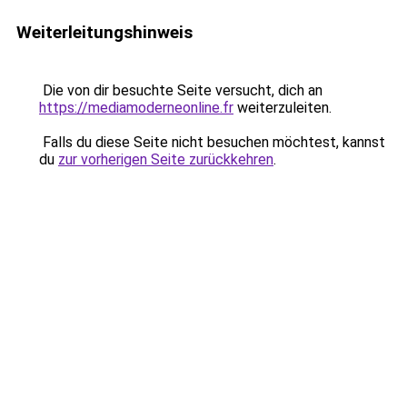
Weiterleitungshinweis
Die von dir besuchte Seite versucht, dich an
https://mediamoderneonline.fr
weiterzuleiten.
Falls du diese Seite nicht besuchen möchtest, kannst
du
zur vorherigen Seite zurückkehren
.