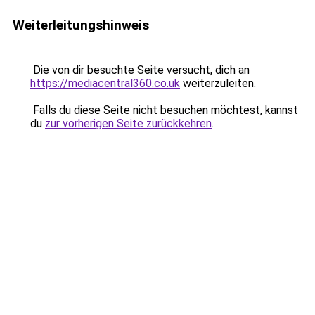
Weiterleitungshinweis
Die von dir besuchte Seite versucht, dich an
https://mediacentral360.co.uk
weiterzuleiten.
Falls du diese Seite nicht besuchen möchtest, kannst
du
zur vorherigen Seite zurückkehren
.