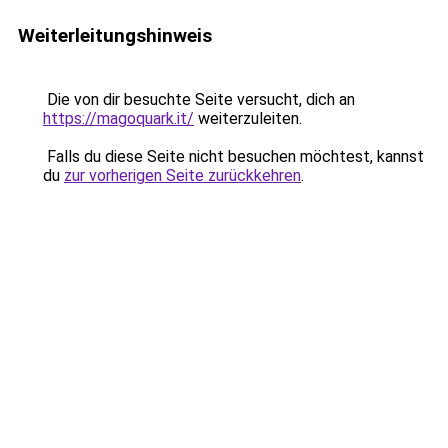
Weiterleitungshinweis
Die von dir besuchte Seite versucht, dich an
https://magoquark.it/
weiterzuleiten.
Falls du diese Seite nicht besuchen möchtest, kannst
du
zur vorherigen Seite zurückkehren
.