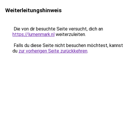
Weiterleitungshinweis
Die von dir besuchte Seite versucht, dich an
https://lumenmark.nl
weiterzuleiten.
Falls du diese Seite nicht besuchen möchtest, kannst
du
zur vorherigen Seite zurückkehren
.