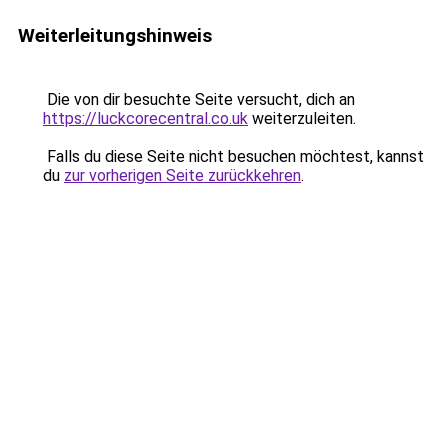
Weiterleitungshinweis
Die von dir besuchte Seite versucht, dich an
https://luckcorecentral.co.uk
weiterzuleiten.
Falls du diese Seite nicht besuchen möchtest, kannst
du
zur vorherigen Seite zurückkehren
.