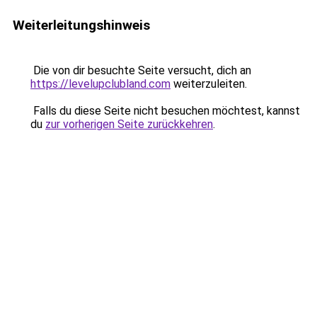
Weiterleitungshinweis
Die von dir besuchte Seite versucht, dich an
https://levelupclubland.com
weiterzuleiten.
Falls du diese Seite nicht besuchen möchtest, kannst
du
zur vorherigen Seite zurückkehren
.