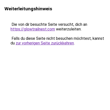
Weiterleitungshinweis
Die von dir besuchte Seite versucht, dich an
https://glowtrailnest.com
weiterzuleiten.
Falls du diese Seite nicht besuchen möchtest, kannst
du
zur vorherigen Seite zurückkehren
.