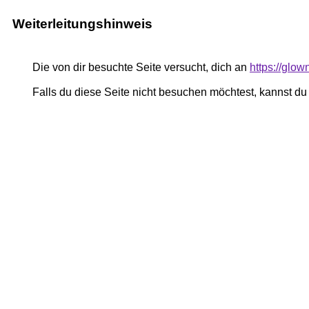
Weiterleitungshinweis
Die von dir besuchte Seite versucht, dich an
https://glo
Falls du diese Seite nicht besuchen möchtest, kannst d