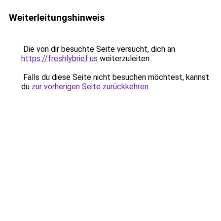
Weiterleitungshinweis
Die von dir besuchte Seite versucht, dich an
https://freshlybrief.us
weiterzuleiten.
Falls du diese Seite nicht besuchen möchtest, kannst
du
zur vorherigen Seite zurückkehren
.