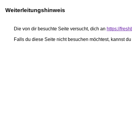
Weiterleitungshinweis
Die von dir besuchte Seite versucht, dich an
https://fre
Falls du diese Seite nicht besuchen möchtest, kannst d