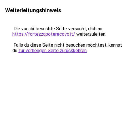
Weiterleitungshinweis
Die von dir besuchte Seite versucht, dich an
https://fortezzapoterecovo.it/
weiterzuleiten.
Falls du diese Seite nicht besuchen möchtest, kannst
du
zur vorherigen Seite zurückkehren
.