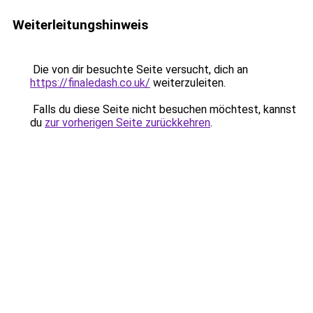
Weiterleitungshinweis
Die von dir besuchte Seite versucht, dich an
https://finaledash.co.uk/
weiterzuleiten.
Falls du diese Seite nicht besuchen möchtest, kannst
du
zur vorherigen Seite zurückkehren
.