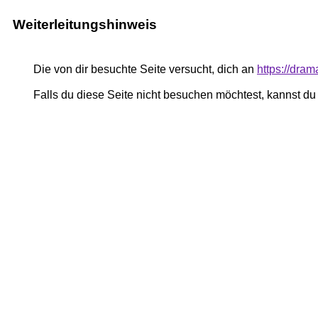
Weiterleitungshinweis
Die von dir besuchte Seite versucht, dich an
https://dram
Falls du diese Seite nicht besuchen möchtest, kannst d