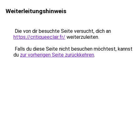
Weiterleitungshinweis
Die von dir besuchte Seite versucht, dich an
https://critiqueeclair.fr/
weiterzuleiten.
Falls du diese Seite nicht besuchen möchtest, kannst
du
zur vorherigen Seite zurückkehren
.