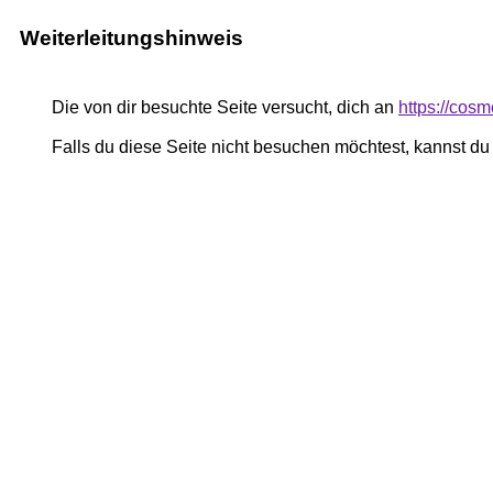
Weiterleitungshinweis
Die von dir besuchte Seite versucht, dich an
https://cos
Falls du diese Seite nicht besuchen möchtest, kannst d