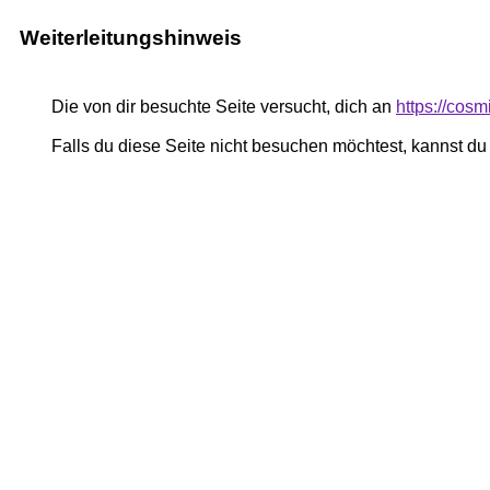
Weiterleitungshinweis
Die von dir besuchte Seite versucht, dich an
https://cos
Falls du diese Seite nicht besuchen möchtest, kannst d