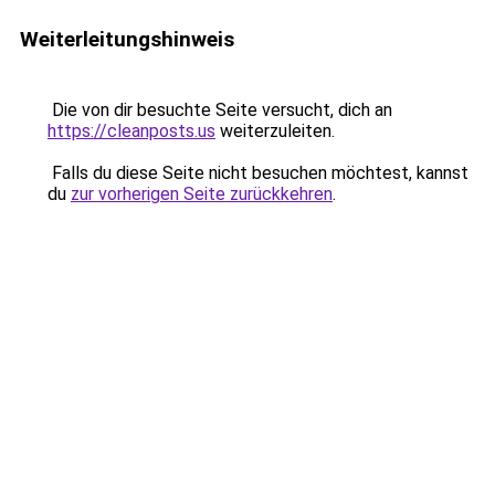
Weiterleitungshinweis
Die von dir besuchte Seite versucht, dich an
https://cleanposts.us
weiterzuleiten.
Falls du diese Seite nicht besuchen möchtest, kannst
du
zur vorherigen Seite zurückkehren
.