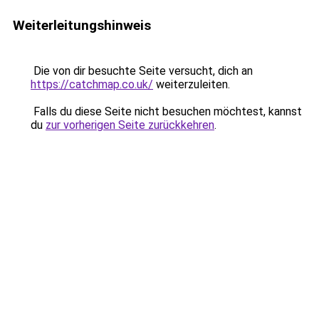
Weiterleitungshinweis
Die von dir besuchte Seite versucht, dich an
https://catchmap.co.uk/
weiterzuleiten.
Falls du diese Seite nicht besuchen möchtest, kannst
du
zur vorherigen Seite zurückkehren
.