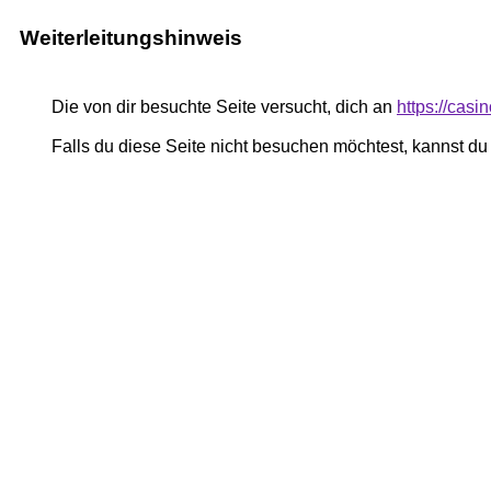
Weiterleitungshinweis
Die von dir besuchte Seite versucht, dich an
https://casi
Falls du diese Seite nicht besuchen möchtest, kannst d