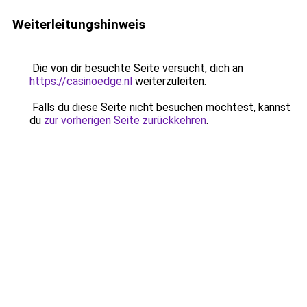
Weiterleitungshinweis
Die von dir besuchte Seite versucht, dich an
https://casinoedge.nl
weiterzuleiten.
Falls du diese Seite nicht besuchen möchtest, kannst
du
zur vorherigen Seite zurückkehren
.