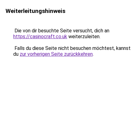
Weiterleitungshinweis
Die von dir besuchte Seite versucht, dich an
https://casinocraft.co.uk
weiterzuleiten.
Falls du diese Seite nicht besuchen möchtest, kannst
du
zur vorherigen Seite zurückkehren
.