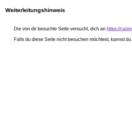
Weiterleitungshinweis
Die von dir besuchte Seite versucht, dich an
https://casi
Falls du diese Seite nicht besuchen möchtest, kannst d