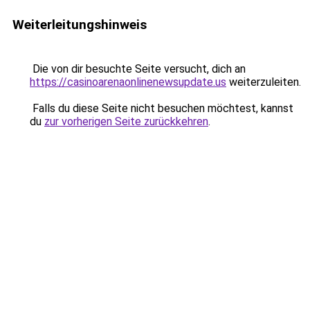
Weiterleitungshinweis
Die von dir besuchte Seite versucht, dich an
https://casinoarenaonlinenewsupdate.us
weiterzuleiten.
Falls du diese Seite nicht besuchen möchtest, kannst
du
zur vorherigen Seite zurückkehren
.