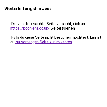
Weiterleitungshinweis
Die von dir besuchte Seite versucht, dich an
https://boonlens.co.uk/
weiterzuleiten.
Falls du diese Seite nicht besuchen möchtest, kannst
du
zur vorherigen Seite zurückkehren
.