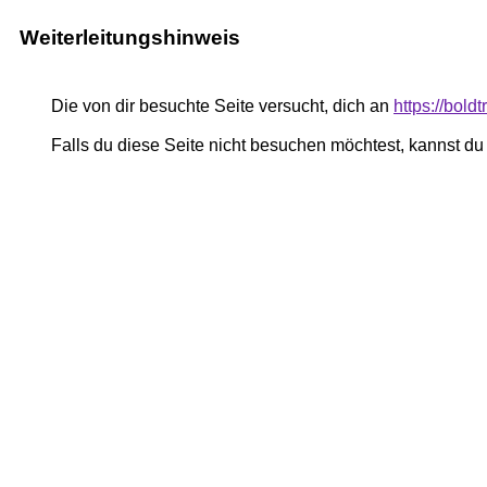
Weiterleitungshinweis
Die von dir besuchte Seite versucht, dich an
https://bold
Falls du diese Seite nicht besuchen möchtest, kannst d