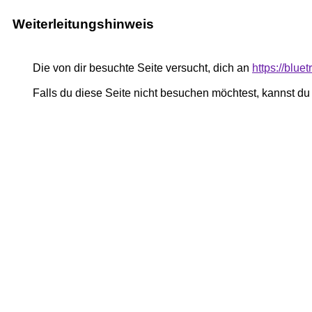
Weiterleitungshinweis
Die von dir besuchte Seite versucht, dich an
https://blue
Falls du diese Seite nicht besuchen möchtest, kannst d